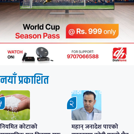
नयाँ प्रकाशित
नियमित कोटाको
महान् जनादेश पाएको