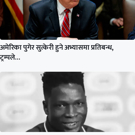
अमेरिका पुगेर सुत्केरी हुने अभ्यासमा प्रतिबन्ध,
ट्रम्पले…