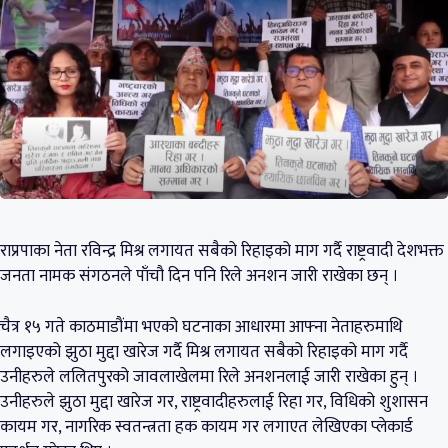
राप्रपाका नेता रविन्द्र मिश्र लगायत सबैको रिहाइको माग गर्दै राष्ट्रवादी देशभक्त
जनता नामक संगठनले पाँचौ दिन पनि रिले अनशन जारी राखेका छन् ।
चैत्र १५ गते काठमाडौंमा भएको घटनाका आधारमा आफ्ना नेताहरुमाथि
लगाइएको झुठा मुद्दा खारेज गर्दै मिश्र लगायत सबैको रिहाइको माग गर्दै
उनीहरुले ललितपुरको जावलाखेलमा रिले अनशनलाई जारी राखेका हुन् ।
उनीहरुले झुठा मुद्दा खारेज गर, राष्ट्रवादीहरुलाई रिहा गर, विधिको शुशासन
कायम गर, नागरिक स्वतन्त्रता हक कायम गर लगाएत लेखिएका प्लेकार्ड