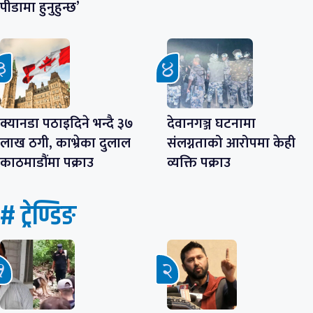
पीडामा हुनुहुन्छ’
क्यानडा पठाइदिने भन्दै ३७
देवानगञ्ज घटनामा
लाख ठगी, काभ्रेका दुलाल
संलग्नताको आरोपमा केही
काठमाडौंमा पक्राउ
व्यक्ति पक्राउ
# ट्रेण्डिङ