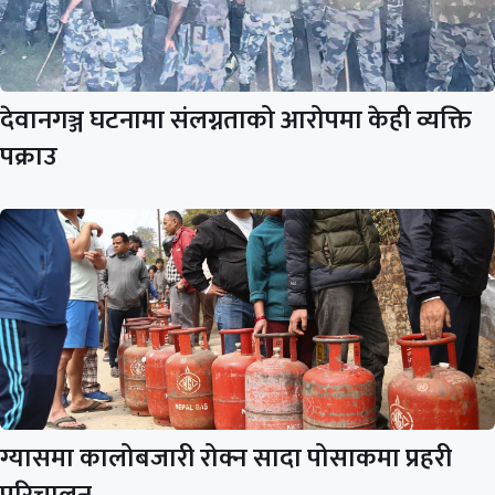
देवानगञ्ज घटनामा संलग्नताको आरोपमा केही व्यक्ति
पक्राउ
ग्यासमा कालोबजारी रोक्न सादा पोसाकमा प्रहरी