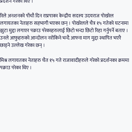
प्रदर्शन गरेका थिए ।
रिले अनशनको पाँचौ दिन राप्रपाका केन्द्रीय सदस्य उदयराज पोखरेल
लगायतका नेताहरु सहभागी भएका छन् । पोखरेलले चैत्र १५ गतेको घटनामा
झुटा मुद्दा लगाएर पक्राउ परेकाहरुलाई छिटो भन्दा छिटो रिहा गर्नुपर्ने बताए ।
उनले आफुहरुको आन्दोलन नरोकिने भन्दै आफ्ना माग मुद्दा स्थापित भएरै
छाड्ने उल्लेख गरेका छन् ।
मिश्र लगायतका नेताहरु चैत १५ गते राजावादीहरुले गरेको प्रदर्शनका क्रममा
पक्राउ परेका थिए ।