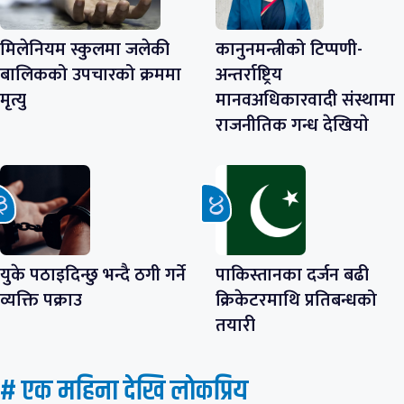
मिलेनियम स्कुलमा जलेकी
कानुनमन्त्रीको टिप्पणी-
बालिकको उपचारको क्रममा
अन्तर्राष्ट्रिय
मृत्यु
मानवअधिकारवादी संस्थामा
राजनीतिक गन्ध देखियाे
युके पठाइदिन्छु भन्दै ठगी गर्ने
पाकिस्तानका दर्जन बढी
व्यक्ति पक्राउ
क्रिकेटरमाथि प्रतिबन्धको
तयारी
# एक महिना देखि लाेकप्रिय