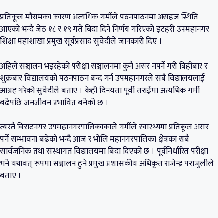
प्रतिकूल मौसमका कारण अत्यधिक गर्मीले पठनपाठनमा असहज स्थिति
आएको भन्दै जेठ १८ र १९ गते बिदा दिने निर्णय गरिएको इटहरी उपमहानगर
शिक्षा महाशाखा प्रमुख सूर्यप्रसाद सुवेदीले जानकारी दिए ।
अहिले सञ्चालन भइरहेको परीक्षा सञ्चालनमा कुनै असर नपर्ने गरी बिहीबार र
शुक्रबार विद्यालयको पठनपाठन बन्द गर्न उपमहानगरले सबै विद्यालयलाई
आग्रह गरेको सुवेदीले बताए । केही दिनयता पूर्वी तराईमा अत्यधिक गर्मी
बढेपछि जनजीवन प्रभावित बनेको छ ।
त्यस्तै विराटनगर उपमहानगरपालिकाकाले गर्मीले स्वास्थ्यमा प्रतिकूल असर
पर्ने सम्भावना बढेको भन्दै आज र भोलि महानगरपालिका क्षेत्रका सबै
सार्वजनिक तथा संस्थागत विद्यालयमा बिदा दिएको छ । पूर्वनिर्धारित परीक्षा
भने यथावत् रूपमा सञ्चालन हुने प्रमुख प्रशासकीय अधिकृत राजेन्द्र पराजुलीले
बताए ।