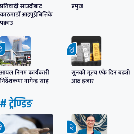
प्रतिवादी साउदीबाट
प्रमुख
काठमाडौँ आइपुग्नेबित्तिकै
पक्राउ
आयल निगम कार्यकारी
सुनको मूल्य एकै दिन बढ्यो
निर्देशकमा नागेन्द्र साह
आठ हजार
# ट्रेण्डिङ