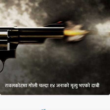
रावलकोटमा गोली चल्दा १४ जनाको मृत्यु भएको दाबी