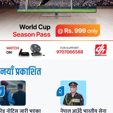
नयाँ प्रकाशित
रेड नोटिस जारी भएका
नेपाल आउँदै भारतीय सेना