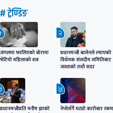
# ट्रेण्डिङ
जंगलमा फालिएको बोरामा
प्रधानमन्त्री बालेनले ल्याएको
भेटियो महिलाको शव
विधेयक संसदीय समितिबाट
जस्ताको तस्तै सदर
प्रधानमन्त्रीप्रति मनीष झाको
नेप्सेसँगै घट्यो कारोबार रकम