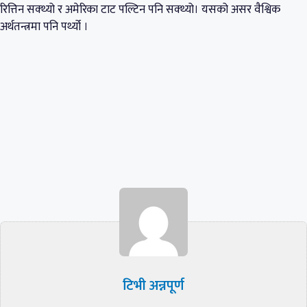
रित्तिन सक्थ्यो र अमेरिका टाट पल्टिन पनि सक्थ्यो। यसको असर वैश्विक
अर्थतन्त्रमा पनि पर्थ्यो ।
टिभी अन्नपूर्ण