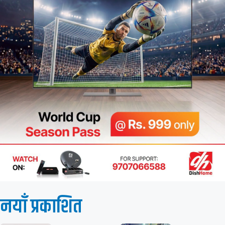
नयाँ प्रकाशित