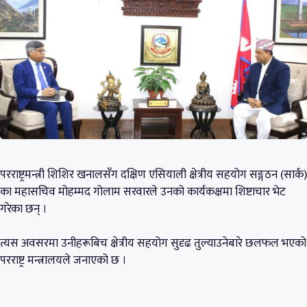
परराष्ट्रमन्त्री शिशिर खनालसँग दक्षिण एसियाली क्षेत्रीय सहयोग सङ्गठन (सार्क)
का महासचिव मोहम्मद गोलाम सरवारले उनको कार्यकक्षमा शिष्टाचार भेट
गरेका छन् ।
त्यस अवसरमा उनीहरूबिच क्षेत्रीय सहयोग सुदृढ तुल्याउनेबारे छलफल भएको
परराष्ट्र मन्त्रालयले जनाएको छ ।