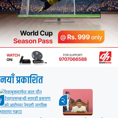
नयाँ प्रकाशित