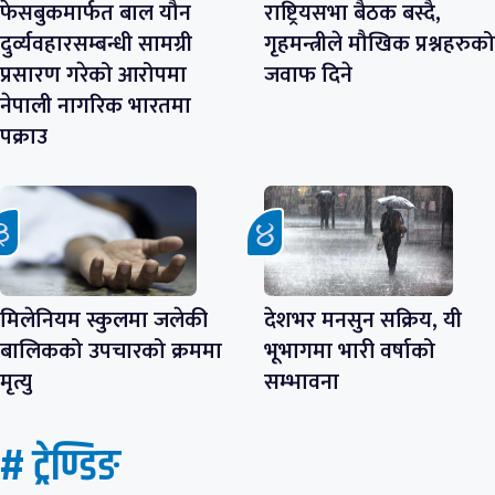
फेसबुकमार्फत बाल यौन
राष्ट्रियसभा बैठक बस्दै,
दुर्व्यवहारसम्बन्धी सामग्री
गृहमन्त्रीले मौखिक प्रश्नहरुको
प्रसारण गरेको आरोपमा
जवाफ दिने
नेपाली नागरिक भारतमा
पक्राउ
मिलेनियम स्कुलमा जलेकी
देशभर मनसुन सक्रिय, यी
बालिकको उपचारको क्रममा
भूभागमा भारी वर्षाको
मृत्यु
सम्भावना
# ट्रेण्डिङ