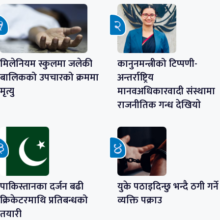
मिलेनियम स्कुलमा जलेकी
कानुनमन्त्रीको टिप्पणी-
बालिकको उपचारको क्रममा
अन्तर्राष्ट्रिय
मृत्यु
मानवअधिकारवादी संस्थामा
राजनीतिक गन्ध देखियाे
पाकिस्तानका दर्जन बढी
युके पठाइदिन्छु भन्दै ठगी गर्ने
क्रिकेटरमाथि प्रतिबन्धको
व्यक्ति पक्राउ
तयारी