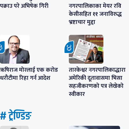
पक्राउ परे अभिषेक गिरी
नगरपालिकाका मेयर रवि
केसीसहित ११ जनाविरुद्ध
भ्रष्टाचार मुद्दा
ऋषिराज मोरलाई एक करोड
तारकेश्वर नगरपालिकाद्धारा
धरौटीमा रिहा गर्न आदेश
अमेरिकी दूतावासमा भिसा
सहजीकरणको पत्र लेखेको
स्वीकार
# ट्रेण्डिङ