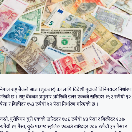
नेपाल राष्ट्र बैंकले आज (शुक्रबार) का लागि विदेशी मुद्राको विनिमयदर निर्धारण
गरेको छ । राष्ट्र बैंकका अनुसार अमेरिकी डलर एकको खरिददर १५२ रुपैयाँ ९२
पैसा र बिक्रीदर १५३ रुपैयाँ ५२ पैसा निर्धारण गरिएको छ ।
यस्तै, युरोपियन युरो एकको खरिददर १७६ रुपैयाँ ४३ पैसा र बिक्रीदर १७७
रुपैयाँ १२ पैसा, युके पाउण्ड स्ट्रलिङ एकको खरिददर २०४ रुपैयाँ ३५ पैसा र