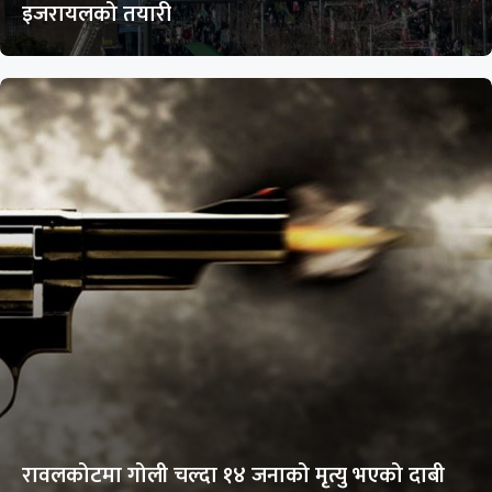
इजरायलको तयारी
रावलकोटमा गोली चल्दा १४ जनाको मृत्यु भएको दाबी