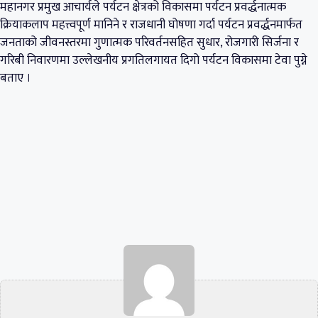
महानगर प्रमुख आचार्यले पर्यटन क्षेत्रको विकासमा पर्यटन प्रवर्द्धनात्मक
क्रियाकलाप महत्त्वपूर्ण मानिने र राजधानी घोषणा गर्दा पर्यटन प्रवर्द्धनमार्फत
जनताको जीवनस्तरमा गुणात्मक परिवर्तनसहित सुधार, रोजगारी सिर्जना र
गरिबी निवारणमा उल्लेखनीय प्रगतिलगायत दिगो पर्यटन विकासमा टेवा पुग्ने
बताए ।