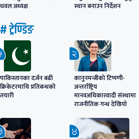
धवल अध्यक्ष
स्थान बनाउन निर्देशन
# ट्रेण्डिङ
पाकिस्तानका दर्जन बढी
कानुनमन्त्रीको टिप्पणी-
क्रिकेटरमाथि प्रतिबन्धको
अन्तर्राष्ट्रिय
तयारी
मानवअधिकारवादी संस्थामा
राजनीतिक गन्ध देखियाे