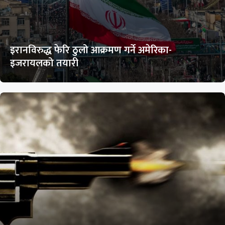
इरानविरुद्ध फेरि ठुलो आक्रमण गर्ने अमेरिका-
इजरायलको तयारी