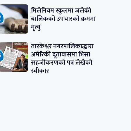
मिलेनियम स्कुलमा जलेकी
बालिकको उपचारको क्रममा
मृत्यु
तारकेश्वर नगरपालिकाद्धारा
अमेरिकी दूतावासमा भिसा
सहजीकरणको पत्र लेखेको
स्वीकार