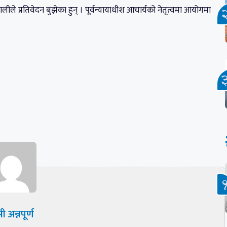
े प्रतिवेदन बुझेका हुन् । पूर्वन्यायाधीश आचार्यको नेतृत्वमा आयोगमा
ी अन्नपूर्ण