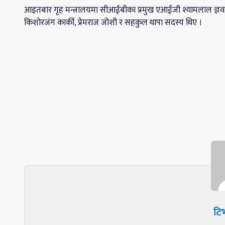
आइतबार गृह मन्त्रालयमा सीआईबीका प्रमुख एआईजी श्यामलाल ज्ञवालील
किशोरजंग कार्की, प्रेमराज जोशी र सहकुल थापा सदस्य थिए ।
टिभ