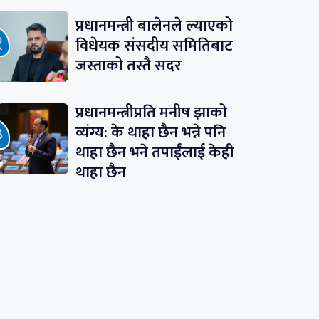
प्रधानमन्त्री बालेनले ल्याएको
विधेयक संसदीय समितिबाट
जस्ताको तस्तै सदर
प्रधानमन्त्रीप्रति मनीष झाको
व्यंग्य: के थाहा छैन भन्ने पनि
थाहा छैन भने तपाईंलाई केही
थाहा छैन