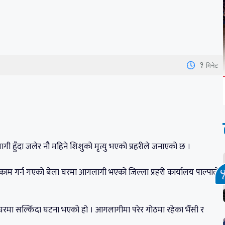
1
मिनेट
।
 हुँदा जलेर नौ महिने शिशुको मृत्यु भएको प्रहरीले जनाएको छ ।
म गर्न गएको बेला घरमा आगलागी भएको जिल्ला प्रहरी कार्यालय पाल्पाले
रमा सल्किँदा घटना भएको हो । आगलागीमा परेर गोठमा रहेका भैँसी र