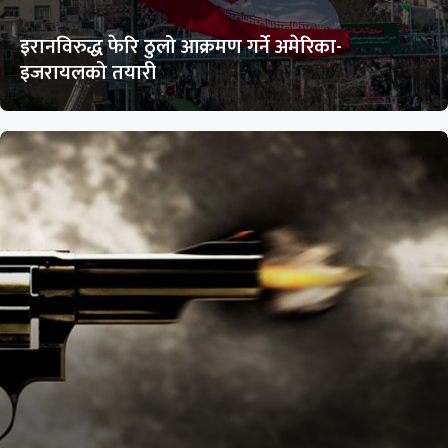
इरानविरुद्ध फेरि ठुलो आक्रमण गर्ने अमेरिका-
इजरायलको तयारी