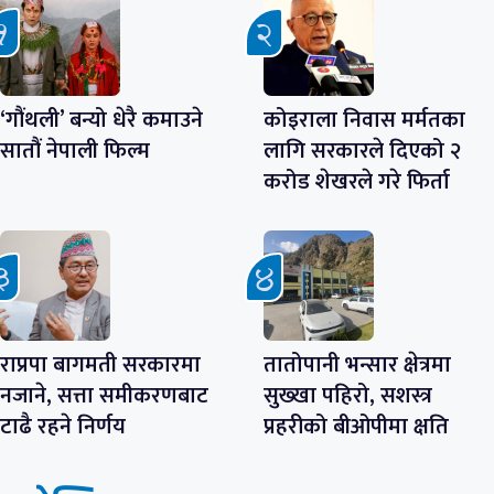
‘गौंथली’ बन्यो धेरै कमाउने
कोइराला निवास मर्मतका
सातौं नेपाली फिल्म
लागि सरकारले दिएको २
करोड शेखरले गरे फिर्ता
राप्रपा बागमती सरकारमा
तातोपानी भन्सार क्षेत्रमा
नजाने, सत्ता समीकरणबाट
सुख्खा पहिरो, सशस्त्र
टाढै रहने निर्णय
प्रहरीको बीओपीमा क्षति