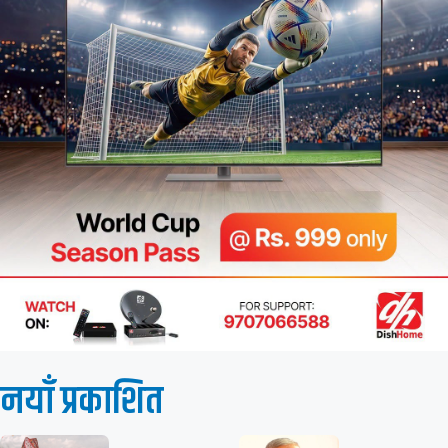
नयाँ प्रकाशित