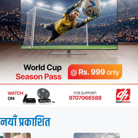
नयाँ प्रकाशित