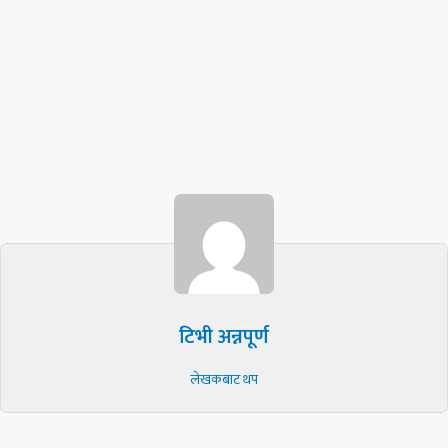
टिभी अन्नपूर्ण
लेखकबाट थप