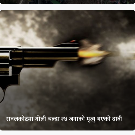
रावलकोटमा गोली चल्दा १४ जनाको मृत्यु भएको दाबी