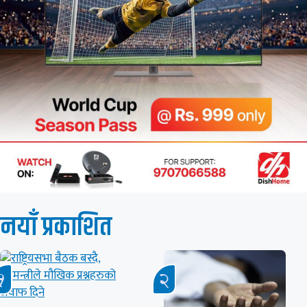
नयाँ प्रकाशित