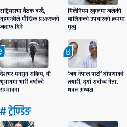
राष्ट्रियसभा बैठक बस्दै,
मिलेनियम स्कुलमा जलेकी
गृहमन्त्रीले मौखिक प्रश्नहरुको
बालिकको उपचारको क्रममा
जवाफ दिने
मृत्यु
देशभर मनसुन सक्रिय, यी
‘जय नेपाल पार्टी’ घोषणाको
भूभागमा भारी वर्षाको
तयारी, दुर्गा सर्वोच्च नेता,
सम्भावना
धवल अध्यक्ष
# ट्रेण्डिङ