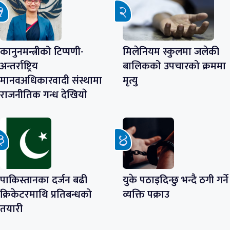
कानुनमन्त्रीको टिप्पणी-
मिलेनियम स्कुलमा जलेकी
अन्तर्राष्ट्रिय
बालिकको उपचारको क्रममा
मानवअधिकारवादी संस्थामा
मृत्यु
राजनीतिक गन्ध देखियाे
पाकिस्तानका दर्जन बढी
युके पठाइदिन्छु भन्दै ठगी गर्ने
क्रिकेटरमाथि प्रतिबन्धको
व्यक्ति पक्राउ
तयारी