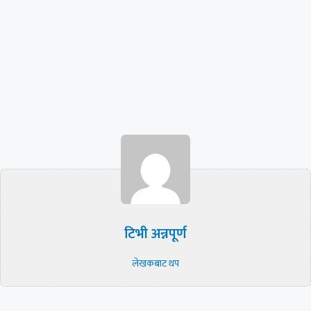
टिभी अन्नपूर्ण
लेखकबाट थप