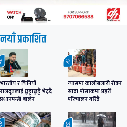
नयाँ प्रकाशित
भारतीय र चिनियाँ
ग्यासमा कालोबजारी रोक्न
राजदूतलाई छुट्टाछुट्टै भेट्दै
सादा पोसाकमा प्रहरी
प्रधानमन्त्री बालेन
परिचालन गरिँदै