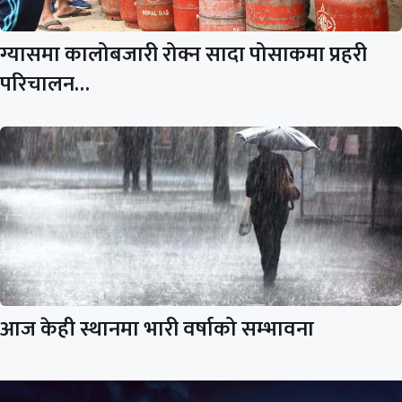
ग्यासमा कालोबजारी रोक्न सादा पोसाकमा प्रहरी
परिचालन…
आज केही स्थानमा भारी वर्षाको सम्भावना