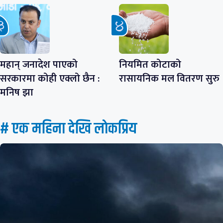
महान् जनादेश पाएको
नियमित कोटाको
सरकारमा कोही एक्लो छैन :
रासायनिक मल वितरण सुरु
मनिष झा
# एक महिना देखि लाेकप्रिय