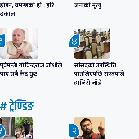
होइन, घमण्डको हो : हरि
जनाको मृत्यु
ढकाल
पूर्वमन्त्री गोविन्दराज जोशीले
सांसदको उपस्थिति
पाए सबै कैद छुट
पातलिएपछि रास्वपाले
हाजिरी जाँच्ने
# ट्रेण्डिङ