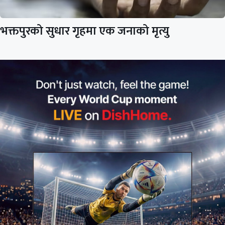
भक्तपुरको सुधार गृहमा एक जनाको मृत्यु