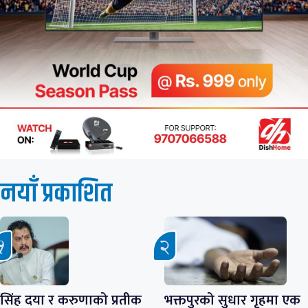
नयाँ प्रकाशित
सिंह दया र करुणाको प्रतीक
भक्तपुरको सुधार गृहमा एक