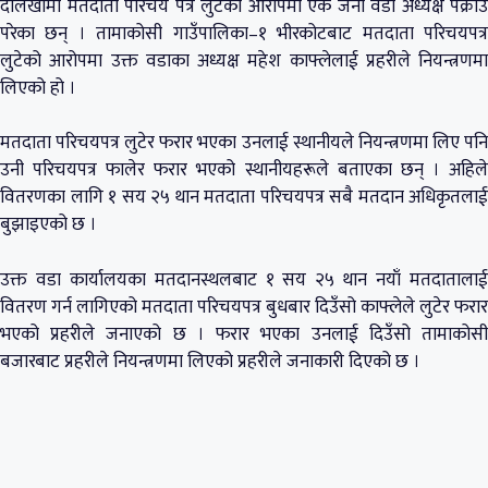
दोलखामा मतदाता परिचय पत्र लुटेको आरोपमा एक जना वडा अध्यक्ष पक्राउ
परेका छन् । तामाकोसी गाउँपालिका–१ भीरकोटबाट मतदाता परिचयपत्र
लुटेको आरोपमा उक्त वडाका अध्यक्ष महेश काफ्लेलाई प्रहरीले नियन्त्रणमा
लिएको हो ।
मतदाता परिचयपत्र लुटेर फरार भएका उनलाई स्थानीयले नियन्त्रणमा लिए पनि
उनी परिचयपत्र फालेर फरार भएको स्थानीयहरूले बताएका छन् । अहिले
वितरणका लागि १ सय २५ थान मतदाता परिचयपत्र सबै मतदान अधिकृतलाई
बुझाइएको छ ।
उक्त वडा कार्यालयका मतदानस्थलबाट १ सय २५ थान नयाँ मतदातालाई
वितरण गर्न लागिएको मतदाता परिचयपत्र बुधबार दिउँसो काफ्लेले लुटेर फरार
भएको प्रहरीले जनाएको छ । फरार भएका उनलाई दिउँसो तामाकोसी
बजारबाट प्रहरीले नियन्त्रणमा लिएको प्रहरीले जनाकारी दिएको छ ।