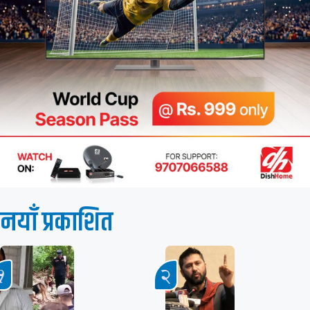
नयाँ प्रकाशित