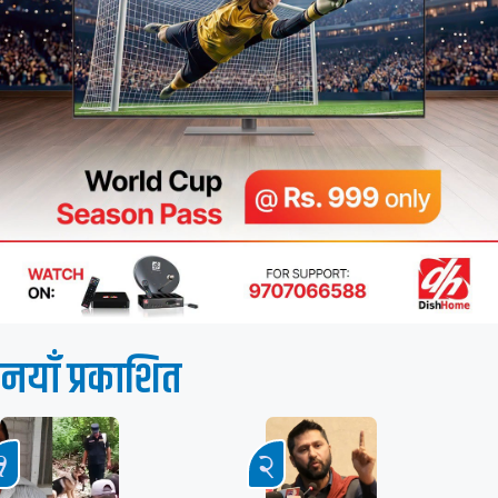
नयाँ प्रकाशित