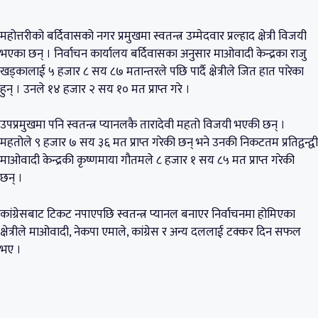
महोत्तरीको बर्दिवासको नगर प्रमुखमा स्वतन्त्र उम्मेदवार प्रल्हाद क्षेत्री विजयी
भएका छन् । निर्वाचन कार्यालय बर्दिवासका अनुसार माओवादी केन्द्रका राजु
खड्कालाई ५ हजार ८ सय ८७ मतान्तरले पछि पार्दै क्षेत्रीले जित हात पारेका
हुन् । उनले १४ हजार २ सय १० मत प्राप्त गरे ।
उपप्रमुखमा पनि स्वतन्त्र प्यानलकै तारादेवी महतो विजयी भएकी छन् ।
महतोले ९ हजार ७ सय ३६ मत प्राप्त गरेकी छन् भने उनकी निकटतम प्रतिद्वन्द्वी
माओवादी केन्द्रकी कृष्णमाया गौतमले ८ हजार १ सय ८५ मत प्राप्त गरेकी
छन् ।
कांग्रेसबाट टिकट नपाएपछि स्वतन्त्र प्यानल बनाएर निर्वाचनमा होमिएका
क्षेत्रीले माओवादी, नेकपा एमाले, कांग्रेस र अन्य दललाई टक्कर दिन सफल
भए ।