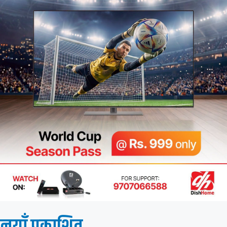
नयाँ प्रकाशित