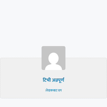
टिभी अन्नपूर्ण
लेखकबाट थप