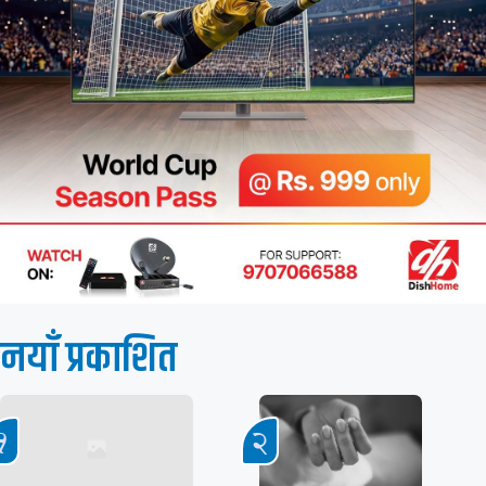
नयाँ प्रकाशित