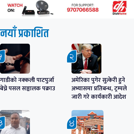
नयाँ प्रकाशित
गाडीको नक्कली पाटपुर्जा
अमेरिका पुगेर सुत्केरी हुने
बेच्ने पसल सञ्चालक पक्राउ
अभ्यासमा प्रतिबन्ध, ट्रम्पले
जारी गरे कार्यकारी आदेश