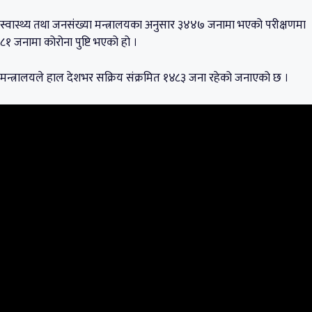
स्वास्थ्य तथा जनसंख्या मन्त्रालयका अनुसार ३४४७ जनामा भएको परीक्षणमा
८१ जनामा कोरोना पुष्टि भएको हो ।
मन्त्रालयले हाल देशभर सक्रिय संक्रमित १४८३ जना रहेको जनाएको छ ।