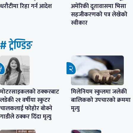
धरौटीमा रिहा गर्न आदेश
अमेरिकी दूतावासमा भिसा
सहजीकरणको पत्र लेखेको
स्वीकार
# ट्रेण्डिङ
मोटरसाइकलको ठक्करबाट
मिलेनियम स्कुलमा जलेकी
लडेकी २१ वर्षीया स्कुटर
बालिकको उपचारको क्रममा
चालकलाई फोहोर बोक्ने
मृत्यु
गाडीले ठक्कर दिँदा मृत्यु