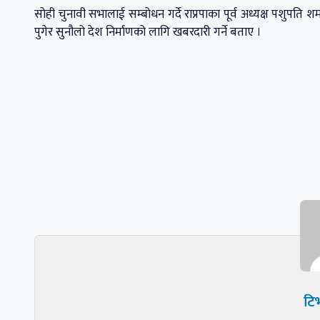
सोही चुनावी सभालाई सम्बोधन गर्दे राप्रपाका पूर्व अध्यक्ष पशुपति शम
पुगेर सुनौलो देश निर्माणको लागि खबरदारी गर्ने बताए ।
टिभ