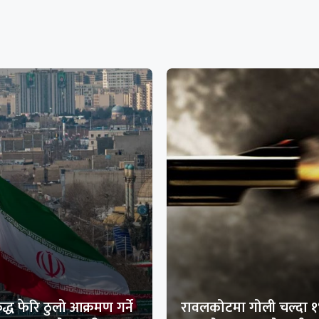
द्ध फेरि ठुलो आक्रमण गर्ने
रावलकोटमा गोली चल्दा 