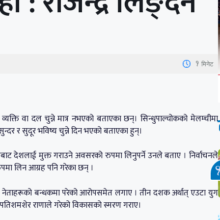
ो : राजेन्द्र लिङ्देन
1
मिनेट
उटा व्यक्ति वा दल चुन्ने मात्र नभएको बताएका छन्। सिन्धुपाल्चोकको मेलम्चीमा
दर र सुदूर भविष्य चुन्ने दिन भएको बताएका हुन्।
ट देशलाई मुक्त गराउने अवसरको रुपमा लिनुपर्ने उनले बताए । निर्वाचनले
ुपमा लिन आग्रह पनि गरेका छन् ।
र नेताहरूको बन्धकमा परेको आरोपसमेत लगाए । तीन दशक अर्थात् एउटा युग
ा पशुपतिशमशेर राणाले गरेको विकासको स्मरण गराए।