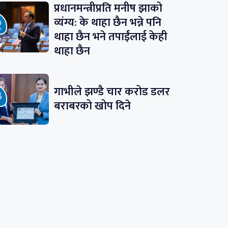
प्रधानमन्त्रीप्रति मनीष झाको
व्यंग्य: के थाहा छैन भन्ने पनि
थाहा छैन भने तपाईंलाई केही
थाहा छैन
गाभीले झण्डै चार करोड डलर
बराबरको खोप दिने