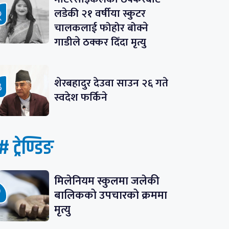
लडेकी २१ वर्षीया स्कुटर
चालकलाई फोहोर बोक्ने
गाडीले ठक्कर दिँदा मृत्यु
शेरबहादुर देउवा साउन २६ गते
स्वदेश फर्किने
# ट्रेण्डिङ
मिलेनियम स्कुलमा जलेकी
बालिकको उपचारको क्रममा
मृत्यु