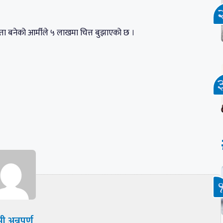
ेता बनेको आर्मीले ५ लाखमा चित्त बुझाएको छ ।
ी अन्नपूर्ण