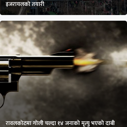
इजरायलको तयारी
रावलकोटमा गोली चल्दा १४ जनाको मृत्यु भएको दाबी