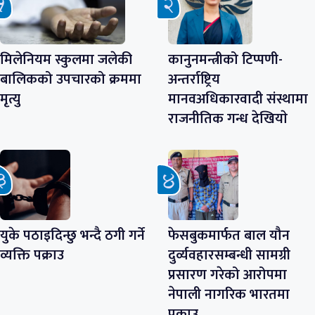
मिलेनियम स्कुलमा जलेकी
कानुनमन्त्रीको टिप्पणी-
बालिकको उपचारको क्रममा
अन्तर्राष्ट्रिय
मृत्यु
मानवअधिकारवादी संस्थामा
राजनीतिक गन्ध देखियाे
युके पठाइदिन्छु भन्दै ठगी गर्ने
फेसबुकमार्फत बाल यौन
व्यक्ति पक्राउ
दुर्व्यवहारसम्बन्धी सामग्री
प्रसारण गरेको आरोपमा
नेपाली नागरिक भारतमा
पक्राउ