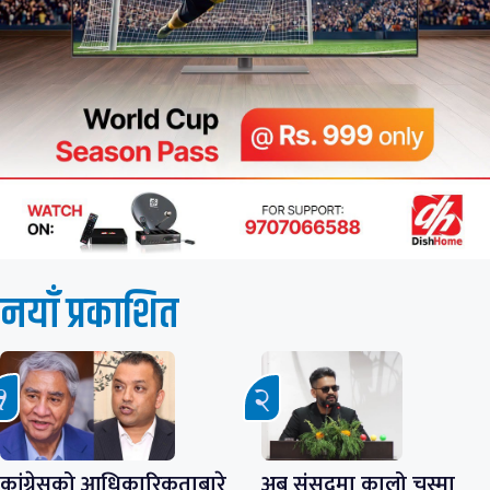
नयाँ प्रकाशित
कांग्रेसको आधिकारिकताबारे
अब संसदमा कालो चस्मा