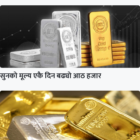
सुनको मूल्य एकै दिन बढ्यो आठ हजार