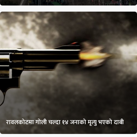
रावलकोटमा गोली चल्दा १४ जनाको मृत्यु भएको दाबी