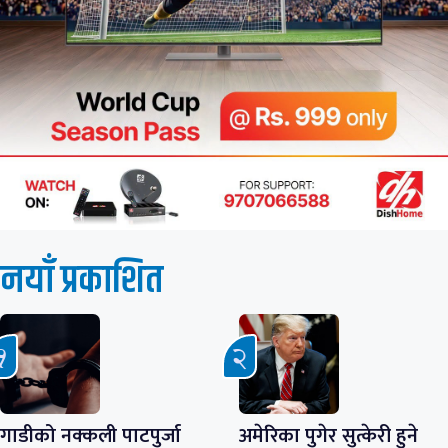
नयाँ प्रकाशित
गाडीको नक्कली पाटपुर्जा
अमेरिका पुगेर सुत्केरी हुने