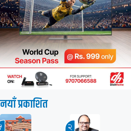
नयाँ प्रकाशित