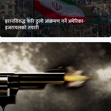
इरानविरुद्ध फेरि ठुलो आक्रमण गर्ने अमेरिका-
इजरायलको तयारी