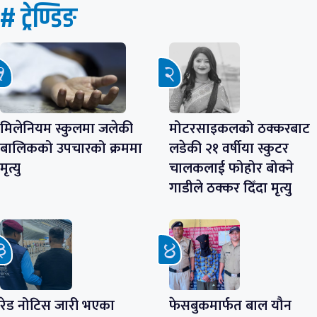
# ट्रेण्डिङ
मिलेनियम स्कुलमा जलेकी
मोटरसाइकलको ठक्करबाट
बालिकको उपचारको क्रममा
लडेकी २१ वर्षीया स्कुटर
मृत्यु
चालकलाई फोहोर बोक्ने
गाडीले ठक्कर दिँदा मृत्यु
रेड नोटिस जारी भएका
फेसबुकमार्फत बाल यौन