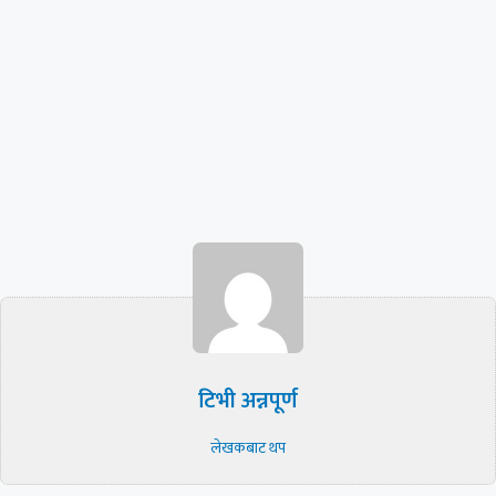
टिभी अन्नपूर्ण
लेखकबाट थप