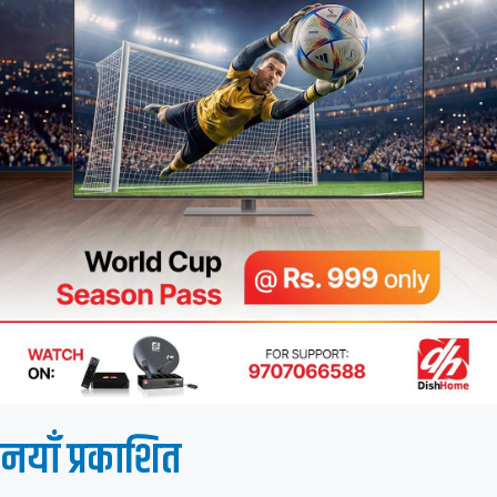
नयाँ प्रकाशित