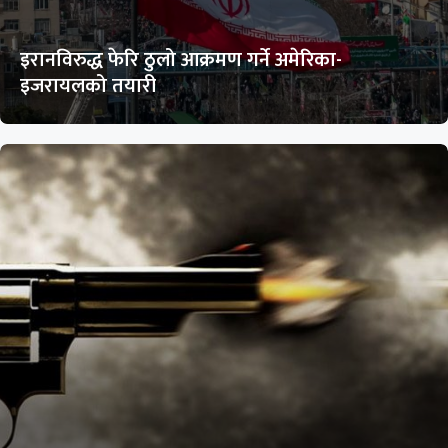
इरानविरुद्ध फेरि ठुलो आक्रमण गर्ने अमेरिका-
इजरायलको तयारी