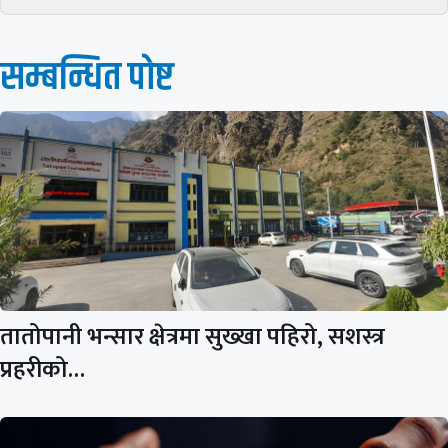
सम्बन्धित पाेष्ट
तातोपानी भन्सार क्षेत्रमा सुख्खा पहिरो, सशस्त्र
प्रहरीको…