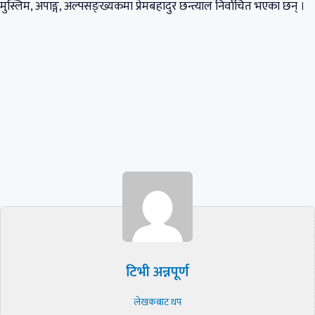
मुस्लिम, अपाङ्ग, अल्पसङ्ख्यकमा प्रेमबहादुर छन्त्याल निर्वाचित भएका छन् ।
टिभी अन्नपूर्ण
लेखकबाट थप