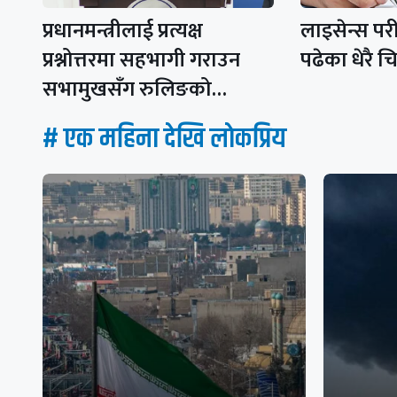
प्रधानमन्त्रीलाई प्रत्यक्ष
लाइसेन्स परी
प्रश्नोत्तरमा सहभागी गराउन
पढेका धेरै 
सभामुखसँग रुलिङको…
# एक महिना देखि लाेकप्रिय