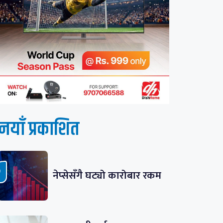
नयाँ प्रकाशित
नेप्सेसँगै घट्यो कारोबार रकम