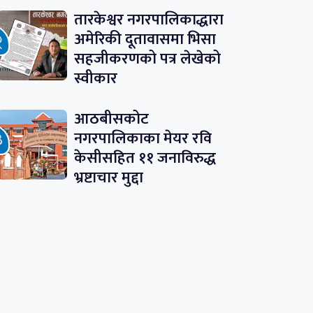
तारकेश्वर नगरपालिकाद्धारा
अमेरिकी दूतावासमा भिसा
सहजीकरणको पत्र लेखेको
स्वीकार
आठबीसकोट
नगरपालिकाका मेयर रवि
केसीसहित ११ जनाविरुद्ध
भ्रष्टाचार मुद्दा