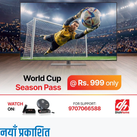
नयाँ प्रकाशित