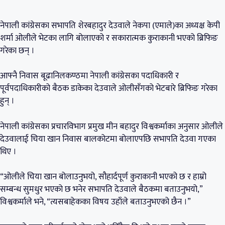
नेपाली कांग्रेसका सभापति शेरबहादुर देउवाले नेकपा (एमाले)का अध्यक्ष केपी
शर्मा ओलीले भेटका लागि बोलाएको र सकारात्मक कुराकानी भएको ब्रिफिङ
गरेका छन् ।
आफ्नै निवास बूढानिलकण्ठमा नेपाली कांग्रेसका पदाधिकारी र
पूर्वपदाधिकारीको बैठक डाकेका देउवाले ओलीसँगको भेटबारे ब्रिफिङ गरेका
हुन् ।
नेपाली कांग्रेसका प्रचारविभाग प्रमुख मीन बहादुर विश्वकर्माका अनुसार ओलीले
देउवालाई चिया खान निवास बालकोटमा बोलाएपछि सभापति देउवा गएका
थिए ।
“ओलीले चिया खान बोलाउनुभयो, सौहार्दपूर्ण कुराकानी भएको छ र हाम्रो
सम्बन्ध सुमधुर भएको छ भनेर सभापति देउवाले बैठकमा बताउनुभयो,”
विश्वकर्माले भने, “त्यसबाहेकका विषय उहाँले बताउनुभएको छैन ।”