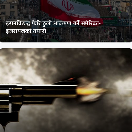
इरानविरुद्ध फेरि ठुलो आक्रमण गर्ने अमेरिका-
इजरायलको तयारी