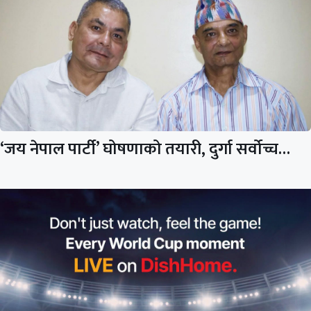
‘जय नेपाल पार्टी’ घोषणाको तयारी, दुर्गा सर्वोच्च…