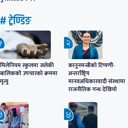
# ट्रेण्डिङ
मिलेनियम स्कुलमा जलेकी
कानुनमन्त्रीको टिप्पणी-
बालिकको उपचारको क्रममा
अन्तर्राष्ट्रिय
मृत्यु
मानवअधिकारवादी संस्थामा
राजनीतिक गन्ध देखियाे