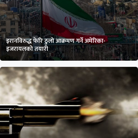
इरानविरुद्ध फेरि ठुलो आक्रमण गर्ने अमेरिका-
इजरायलको तयारी