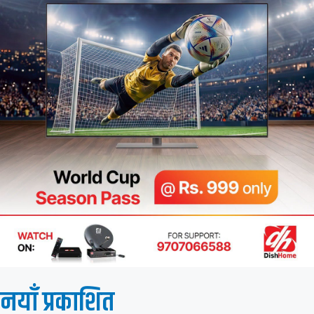
नयाँ प्रकाशित