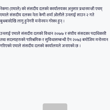
नेकपा (एमाले) को संसदीय दलको कार्यालयका अनुसार प्रधानमन्त्री एवम्
एमाले संसदीय दलका नेता केपी शर्मा ओलीले उनलाई साउन २ गते
बुधबारदेखि लागु हुनेगरी मनोनयन गरेका हुन् ।
उनलाई एमाले संसदीय दलको विधान २०७७ र संघीय संसदका पदाधिकारी
तथा सदस्यहरुको पारिश्रमिक र सुविधासम्बन्धी ऐन २०७३ बमोजिम मनोनयन
गरिएको एमाले संसदीय दलको कार्यालयले जनाएको छ ।