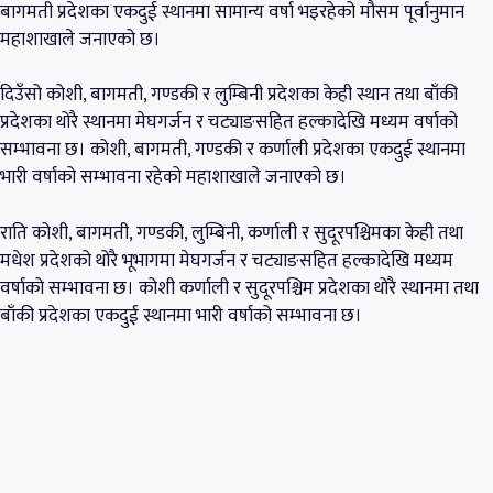
बागमती प्रदेशका एकदुई स्थानमा सामान्य वर्षा भइरहेको मौसम पूर्वानुमान
महाशाखाले जनाएको छ।
दिउँसो कोशी, बागमती, गण्डकी र लुम्बिनी प्रदेशका केही स्थान तथा बाँकी
प्रदेशका थोरै स्थानमा मेघगर्जन र चट्याङसहित हल्कादेखि मध्यम वर्षाको
सम्भावना छ। कोशी, बागमती, गण्डकी र कर्णाली प्रदेशका एकदुई स्थानमा
भारी वर्षाको सम्भावना रहेको महाशाखाले जनाएको छ।
राति कोशी, बागमती, गण्डकी, लुम्बिनी, कर्णाली र सुदूरपश्चिमका केही तथा
मधेश प्रदेशको थोरै भूभागमा मेघगर्जन र चट्याङसहित हल्कादेखि मध्यम
वर्षाको सम्भावना छ। कोशी कर्णाली र सुदूरपश्चिम प्रदेशका थोरै स्थानमा तथा
बाँकी प्रदेशका एकदुई स्थानमा भारी वर्षाको सम्भावना छ।