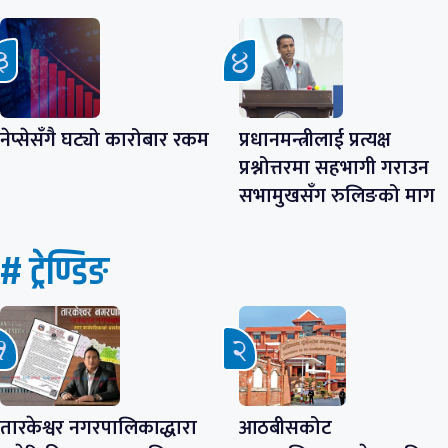
नेप्सेसँगै घट्यो कारोबार रकम
प्रधानमन्त्रीलाई प्रत्यक्ष
प्रश्नोत्तरमा सहभागी गराउन
सभामुखसँग रुलिङको माग
# ट्रेण्डिङ
तारकेश्वर नगरपालिकाद्धारा
आठबीसकोट