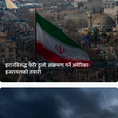
इरानविरुद्ध फेरि ठुलो आक्रमण गर्ने अमेरिका-
इजरायलको तयारी