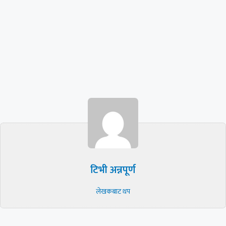
टिभी अन्नपूर्ण
लेखकबाट थप