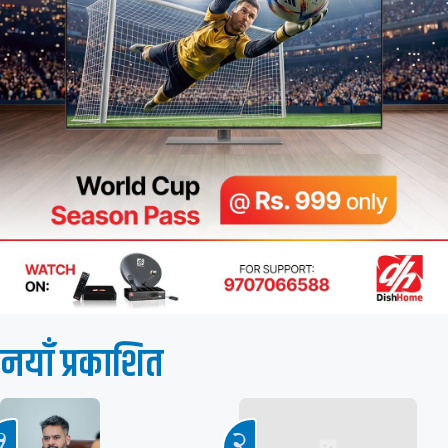
नयाँ प्रकाशित