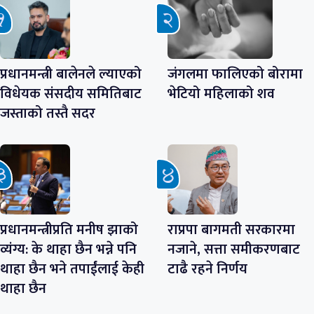
प्रधानमन्त्री बालेनले ल्याएको
जंगलमा फालिएको बोरामा
विधेयक संसदीय समितिबाट
भेटियो महिलाको शव
जस्ताको तस्तै सदर
प्रधानमन्त्रीप्रति मनीष झाको
राप्रपा बागमती सरकारमा
व्यंग्य: के थाहा छैन भन्ने पनि
नजाने, सत्ता समीकरणबाट
थाहा छैन भने तपाईंलाई केही
टाढै रहने निर्णय
थाहा छैन