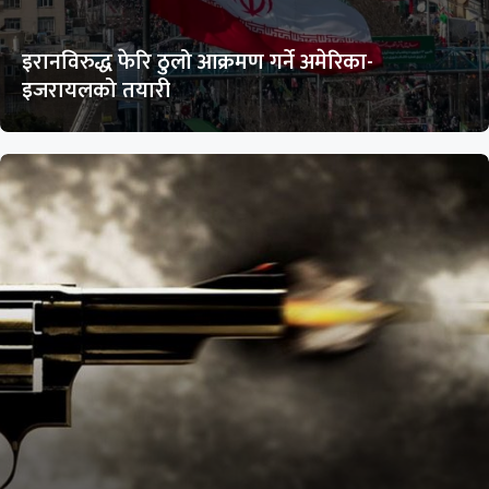
इरानविरुद्ध फेरि ठुलो आक्रमण गर्ने अमेरिका-
इजरायलको तयारी