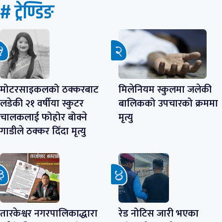
# ट्रेण्डिङ
मोटरसाइकलको ठक्करबाट
मिलेनियम स्कुलमा जलेकी
लडेकी २१ वर्षीया स्कुटर
बालिकको उपचारको क्रममा
चालकलाई फोहोर बोक्ने
मृत्यु
गाडीले ठक्कर दिँदा मृत्यु
तारकेश्वर नगरपालिकाद्धारा
रेड नोटिस जारी भएका