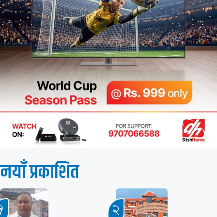
नयाँ प्रकाशित