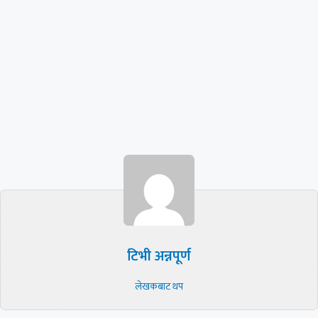
टिभी अन्नपूर्ण
लेखकबाट थप