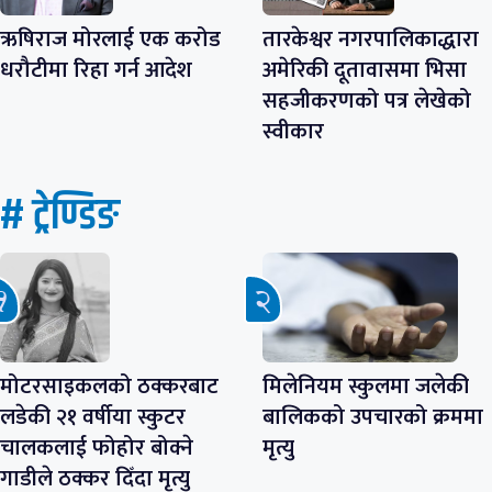
ऋषिराज मोरलाई एक करोड
तारकेश्वर नगरपालिकाद्धारा
धरौटीमा रिहा गर्न आदेश
अमेरिकी दूतावासमा भिसा
सहजीकरणको पत्र लेखेको
स्वीकार
# ट्रेण्डिङ
मोटरसाइकलको ठक्करबाट
मिलेनियम स्कुलमा जलेकी
लडेकी २१ वर्षीया स्कुटर
बालिकको उपचारको क्रममा
चालकलाई फोहोर बोक्ने
मृत्यु
गाडीले ठक्कर दिँदा मृत्यु