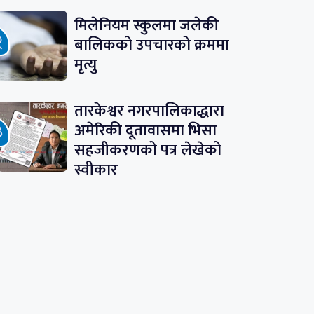
मिलेनियम स्कुलमा जलेकी
बालिकको उपचारको क्रममा
मृत्यु
तारकेश्वर नगरपालिकाद्धारा
अमेरिकी दूतावासमा भिसा
सहजीकरणको पत्र लेखेको
स्वीकार