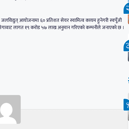
 २ जलविद्युत् आयोजनामा ६० प्रतिशत सेयर स्वामित्व कायम हुनेगरी स्वपूँजी
रतिमेगावाट लागत १९ करोड ५७ लाख अनुमान गरिएको कम्पनीले जनाएको छ ।