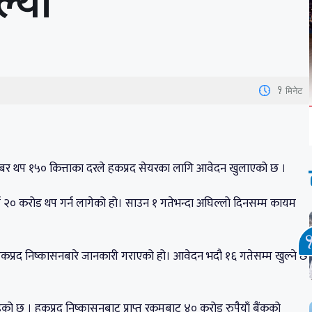
्यो
1
मिनेट
राबर थप १५० कित्ताका दरले हकप्रद सेयरका लागि आवेदन खुलाएको छ ।
र्ब २० करोड थप गर्न लागेको हो। साउन १ गतेभन्दा अघिल्लो दिनसम्म कायम
फत हकप्रद निष्कासनबारे जानकारी गराएको हो। आवेदन भदौ १६ गतेसम्म खुल्ने छ
 छ । हकप्रद निष्कासनबाट प्राप्त रकमबाट ४० करोड रुपैयाँ बैंकको