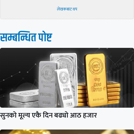
लेखकबाट थप
सम्बन्धित पाेष्ट
सुनको मूल्य एकै दिन बढ्यो आठ हजार