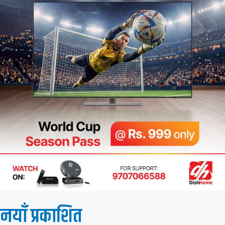
नयाँ प्रकाशित