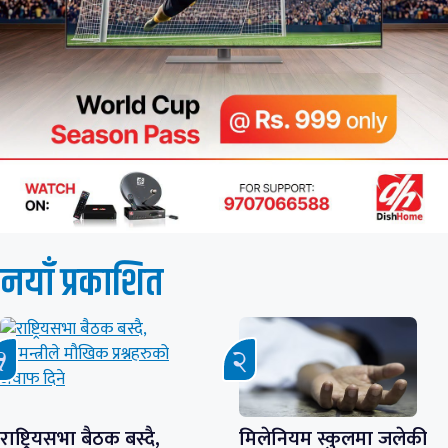
नयाँ प्रकाशित
राष्ट्रियसभा बैठक बस्दै,
मिलेनियम स्कुलमा जलेकी