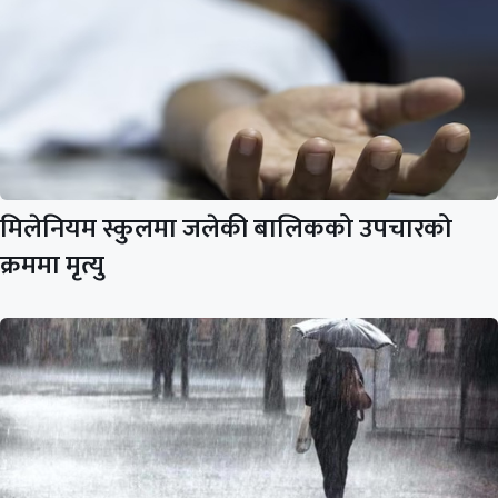
मिलेनियम स्कुलमा जलेकी बालिकको उपचारको
क्रममा मृत्यु