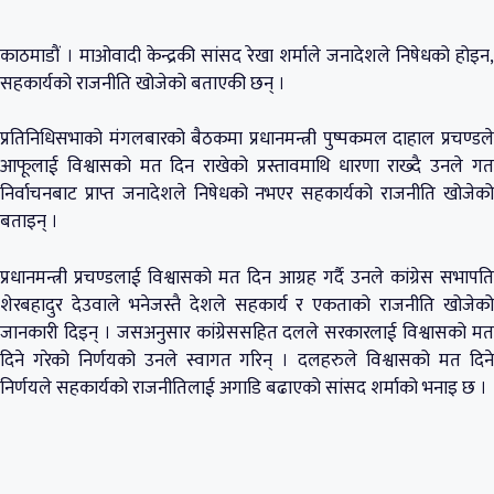
काठमाडौं । माओवादी केन्द्रकी सांसद रेखा शर्माले जनादेशले निषेधको होइन,
सहकार्यको राजनीति खोजेको बताएकी छन् ।
प्रतिनिधिसभाको मंगलबारको बैठकमा प्रधानमन्त्री पुष्पकमल दाहाल प्रचण्डले
आफूलाई विश्वासको मत दिन राखेको प्रस्तावमाथि धारणा राख्दै उनले गत
निर्वाचनबाट प्राप्त जनादेशले निषेधको नभएर सहकार्यको राजनीति खोजेको
बताइन् ।
प्रधानमन्त्री प्रचण्डलाई विश्वासको मत दिन आग्रह गर्दै उनले कांग्रेस सभापति
शेरबहादुर देउवाले भनेजस्तै देशले सहकार्य र एकताको राजनीति खोजेको
जानकारी दिइन् । जसअनुसार कांग्रेससहित दलले सरकारलाई विश्वासको मत
दिने गरेको निर्णयको उनले स्वागत गरिन् । दलहरुले विश्वासको मत दिने
निर्णयले सहकार्यको राजनीतिलाई अगाडि बढाएको सांसद शर्माको भनाइ छ ।