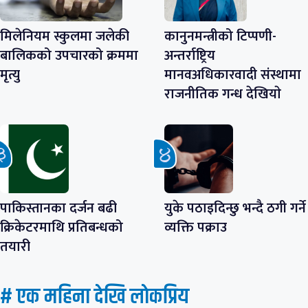
मिलेनियम स्कुलमा जलेकी
कानुनमन्त्रीको टिप्पणी-
बालिकको उपचारको क्रममा
अन्तर्राष्ट्रिय
मृत्यु
मानवअधिकारवादी संस्थामा
राजनीतिक गन्ध देखियाे
पाकिस्तानका दर्जन बढी
युके पठाइदिन्छु भन्दै ठगी गर्ने
क्रिकेटरमाथि प्रतिबन्धको
व्यक्ति पक्राउ
तयारी
# एक महिना देखि लाेकप्रिय