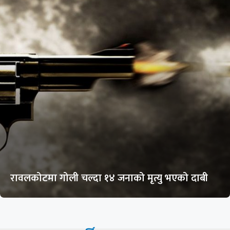
रावलकोटमा गोली चल्दा १४ जनाको मृत्यु भएको दाबी