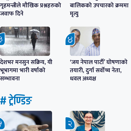
गृहमन्त्रीले मौखिक प्रश्नहरुको
बालिकको उपचारको क्रममा
जवाफ दिने
मृत्यु
देशभर मनसुन सक्रिय, यी
‘जय नेपाल पार्टी’ घोषणाको
भूभागमा भारी वर्षाको
तयारी, दुर्गा सर्वोच्च नेता,
सम्भावना
धवल अध्यक्ष
# ट्रेण्डिङ