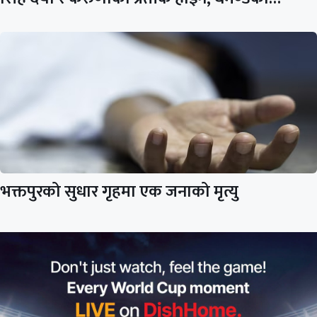
भक्तपुरको सुधार गृहमा एक जनाको मृत्यु