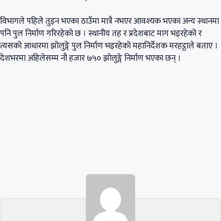
विभागले पहिले तुइन भएका ठाउँमा मात्रै नभएर आवश्यक भएका अन्य स्थानमा
पनि पुल निर्माण गरिरहेको छ । स्थानीय तह र प्रदेशबाट माग भइरहेको र
त्यसको आधारमा झोलुङ्गे पुल निर्माण भइरहेको महानिर्देशक मरहट्ठाले बताए ।
देशभरमा अहिलेसम्म नौ हजार ७५० झोलुङ्गे निर्माण भएका छन् ।