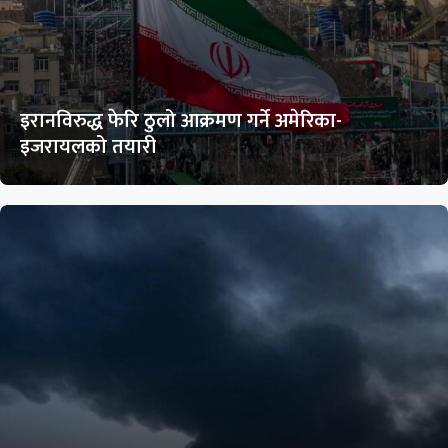
इरानविरुद्ध फेरि ठुलो आक्रमण गर्ने अमेरिका-
इजरायलको तयारी