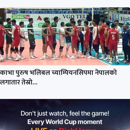
काभा पुरुष भलिबल च्याम्पियनसिपमा नेपालको
लगातार तेस्रो…