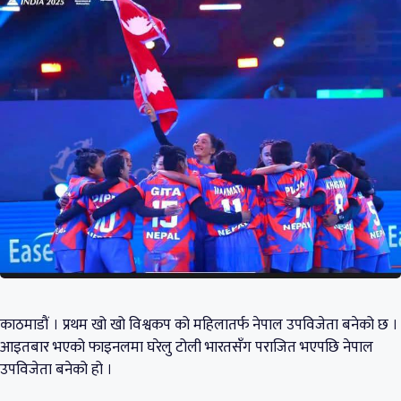
काठमाडौं । प्रथम खो खो विश्वकप को महिलातर्फ नेपाल उपविजेता बनेको छ ।
आइतबार भएको फाइनलमा घरेलु टोली भारतसँग पराजित भएपछि नेपाल
उपविजेता बनेको हो ।