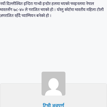
नयाँ दिल्लीस्थित इन्दिरा गान्धी इन्डोर हलमा भएको फाइनलमा नेपाल
भारतसँग ७८-४० ले पराजित भएको हो । घरेलु कोर्टमा भारतीय महिला टोली
अपराजित रहँदै च्याम्पियन बनेको हो ।
टिभी अन्नपूर्ण