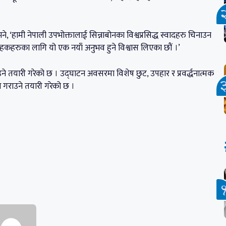
ने, ‘हामी नेपाली उपभोक्तालाई सिन्नाबोनका विश्वप्रसिद्ध स्वादहरु चिनाउन
्राहकहरुका लागि यो एक नयाँ अनुभव हुने विश्वास लिएका छौं ।’
ाउने तयारी गरेको छ । उद्घाटन अवसरमा विशेष छुट, उपहार र प्रवर्द्धनात्मक
 गराउने तयारी गरेको छ ।