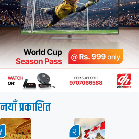
नयाँ प्रकाशित