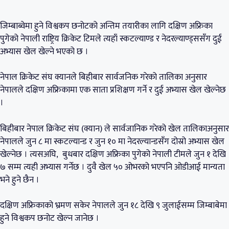
जिम्बाब्वेमा हुने विश्वकप छनोटको अन्तिम तयारीका लागि दक्षिण अफ्रिका
पुगेको नेपाली राष्ट्रिय क्रिकेट टिमले त्यहाँ स्कटल्याण्ड र नेदरल्याण्ड्ससँग दुई
अभ्यास खेल खेल्ने भएको छ ।
नेपाल क्रिकेट संघ क्यानले बिहीबार सार्वजनिक गरेको तालिका अनुसार
नेपालले दक्षिण अफ्रिकामा एक साता प्रशिक्षण गर्ने र दुई अभ्यास खेल खेल्नेछ
।
बिहीबार नेपाल क्रिकेट संघ (क्यान) ले सार्वजानिक गरेको खेल तालिकाअनुसार
नेपालले जुन ८ मा स्कटल्यान्ड र जुन १० मा नेदरल्यान्डसँग दोस्रो अभ्यास खेल
खेल्नेछ । त्यसअघि, बुधबार दक्षिण अफ्रिका पुगेको नेपाली टीमले जुन १ देखि
७ सम्म त्यही अभ्यास गर्नेछ । दुवै खेल ५० ओभरको भएपनि ओडीआई मान्यता
भने हुने छैन ।
दक्षिण अफ्रिकाको भ्रमण सकेर नेपालले जुन १८ देखि ९ जुलाईसम्म जिम्बाबेमा
हुने विश्वकप छनोट खेल्न जानेछ ।