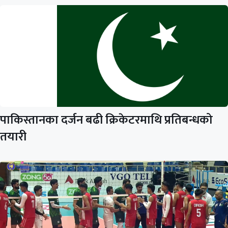
पाकिस्तानका दर्जन बढी क्रिकेटरमाथि प्रतिबन्धको
तयारी