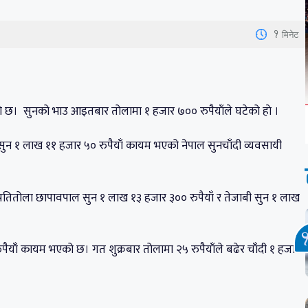
1
मिनेट
 छ। सुनको भाउ आइतबार तोलामा १ हजार ७०० रुपैयाँले घटेको हाे ।
 सुन १ लाख ११ हजार ५० रुपैयाँ कायम भएको नेपाल सुनचाँदी व्यवसायी
 प्रतितोला छापावपाल सुन १ लाख १३ हजार ३०० रुपैयाँ र तेजाबी सुन १ लाख
पैयाँ कायम भएको छ। गत शुक्रबार तोलामा २५ रुपैयाँले बढेर चाँदी १ हजार