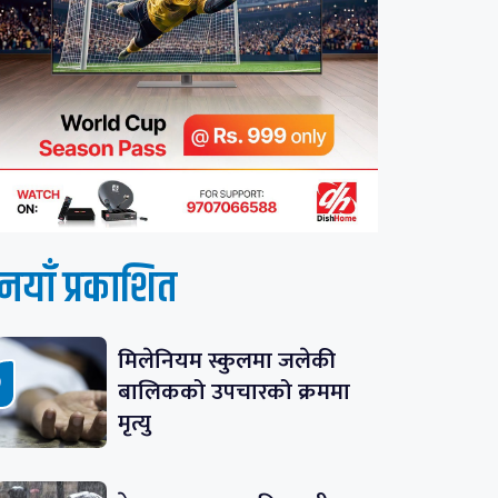
नयाँ प्रकाशित
मिलेनियम स्कुलमा जलेकी
बालिकको उपचारको क्रममा
मृत्यु