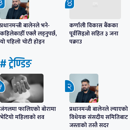
प्रधानमन्त्री बालेनले भने-
कर्णाली विकास बैंकका
कहिलेकाहीँ एक्लै लड्नुपर्छ,
पूर्वसिइओ सहित ३ जना
यो पहिलो चोटी होइन
पक्राउ
# ट्रेण्डिङ
जंगलमा फालिएको बोरामा
प्रधानमन्त्री बालेनले ल्याएको
भेटियो महिलाको शव
विधेयक संसदीय समितिबाट
जस्ताको तस्तै सदर