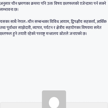
अनुसार चीन भ्रमणका क्रममा पनि उक्त विषय छलफलको एजेन्डामा पर्न सक्ने
सम्भावना छ।
यसका साथै नेपाल–चीन सम्बन्धका विविध आयाम, द्विपक्षीय सहकार्य, आर्थिक
तथा पूर्वाधार साझेदारी, व्यापार, पर्यटन र क्षेत्रीय सहयोगका विषयमा समेत
छलफल हुने तयारी रहेको परराष्ट्र मन्त्रालय स्रोतले जनाएको छ।