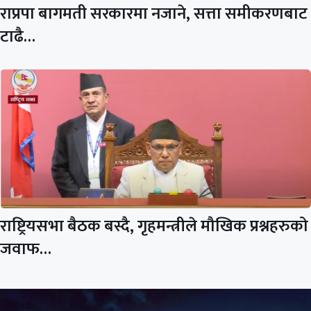
राप्रपा बागमती सरकारमा नजाने, सत्ता समीकरणबाट
टाढै…
राष्ट्रियसभा बैठक बस्दै, गृहमन्त्रीले मौखिक प्रश्नहरुको
जवाफ…