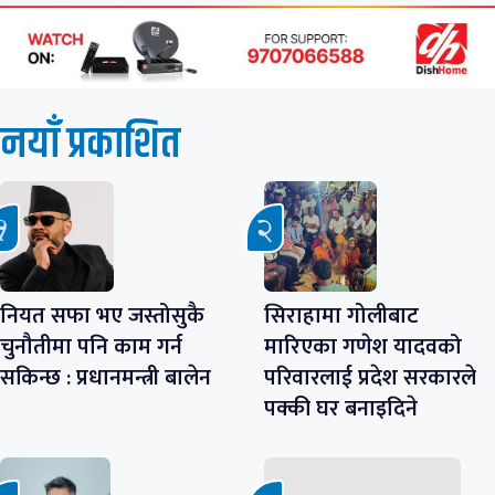
नयाँ प्रकाशित
नियत सफा भए जस्तोसुकै
सिराहामा गोलीबाट
चुनौतीमा पनि काम गर्न
मारिएका गणेश यादवको
सकिन्छ : प्रधानमन्त्री बालेन
परिवारलाई प्रदेश सरकारले
पक्की घर बनाइदिने