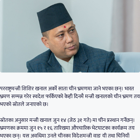
परराष्ट्रमन्त्री शिशिर खनाल अर्को साता चीन भ्रमणमा जाने भएका छन्। भारत
भ्रमण सम्पन्न गरेर स्वदेश फर्किएको केही दिनमै मन्त्री खनालको चीन भ्रमण तय
भएको स्रोतले जनाएको छ।
स्रोतका अनुसार मन्त्री खनाल जुन १४ (जेठ ३१ गते) मा चीन प्रस्थान गर्नेछन्।
भ्रमणका क्रममा जुन १५ र १६ तारिखमा औपचारिक भेटघाटका कार्यक्रम तय
भएका छन्। यस अवधिमा उनले चीनका विदेशमन्त्री वाङ यी तथा चिनियाँ