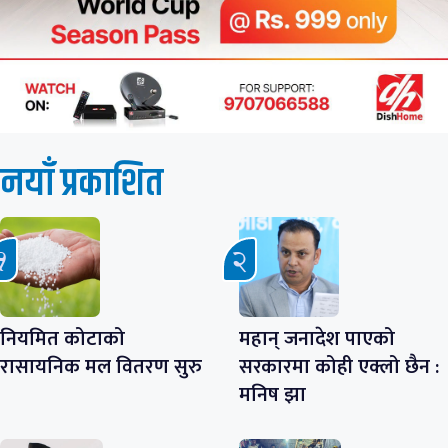
नयाँ प्रकाशित
नियमित कोटाको
महान् जनादेश पाएको
रासायनिक मल वितरण सुरु
सरकारमा कोही एक्लो छैन :
मनिष झा