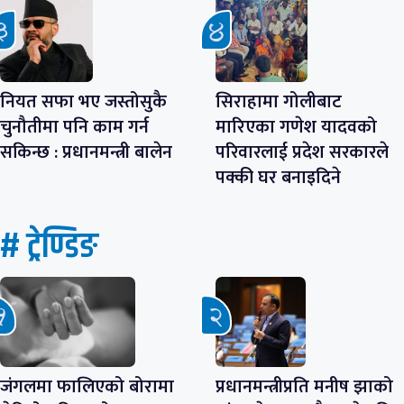
नियत सफा भए जस्तोसुकै
सिराहामा गोलीबाट
चुनौतीमा पनि काम गर्न
मारिएका गणेश यादवको
सकिन्छ : प्रधानमन्त्री बालेन
परिवारलाई प्रदेश सरकारले
पक्की घर बनाइदिने
# ट्रेण्डिङ
जंगलमा फालिएको बोरामा
प्रधानमन्त्रीप्रति मनीष झाको