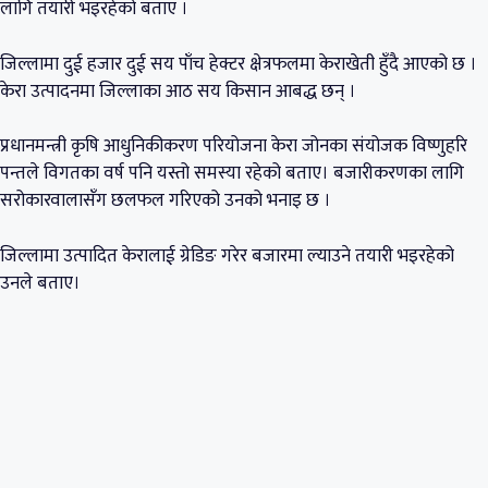
लागि तयारी भइरहेको बताए ।
जिल्लामा दुई हजार दुई सय पाँच हेक्टर क्षेत्रफलमा केराखेती हुँदै आएको छ ।
केरा उत्पादनमा जिल्लाका आठ सय किसान आबद्ध छन् ।
प्रधानमन्त्री कृषि आधुनिकीकरण परियोजना केरा जोनका संयोजक विष्णुहरि
पन्तले विगतका वर्ष पनि यस्तो समस्या रहेको बताए। बजारीकरणका लागि
सरोकारवालासँग छलफल गरिएको उनको भनाइ छ ।
जिल्लामा उत्पादित केरालाई ग्रेडिङ गरेर बजारमा ल्याउने तयारी भइरहेको
उनले बताए।