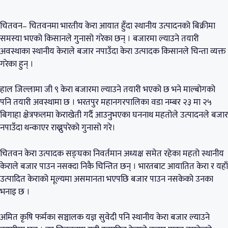
चितवन– चितवनमा भारतीय केरा आयात हुँदा स्थानीय उत्पादनको बिक्रीमा
समस्या भएको किसानले गुनासो गरेका छन् । बजारमा ल्याउने तयारी
अवस्थाका स्थानीय केराले बजार नपाउँदा केरा उत्पादक किसानले चिन्ता व्यक्त
गरेका हुन् ।
हाल जिल्लामा जी ९ केरा बजारमा ल्याउने तयारी भएको छ भने माल्बोगको
पनि तयारी अवस्थामा छ । भरतपुर महानगरपालिका वडा नम्बर २३ मा २५
बिगाहा क्षेत्रफलमा केराखेती गर्दै आउनुभएका घननाथ महतोले उत्पादनले बजार
नपाउँदा थन्काएर राख्नुपरेको गुनासो गरे।
चितवन केरा उत्पादक सङ्घका निवर्तमान अध्यक्ष समेत रहेका महतो स्थानीय
केराले बजार पाउन नसक्दा निकै चिन्तित छन् । भारतबाट आयातित केरा र यहाँ
उत्पादित केराको मूल्यमा असमानता भएपछि बजार पाउन नसकेको उनका
भनाइ छ ।
अमित कृषि फर्मका सञ्चालक यज्ञ सुवेदी पनि स्थानीय केरा बजार ल्याउने