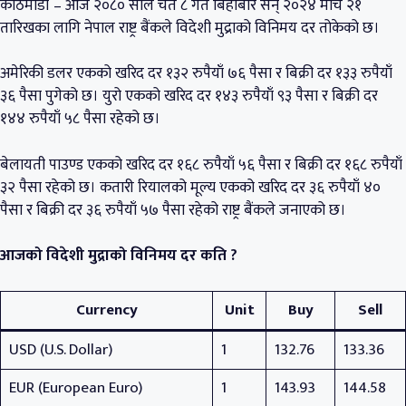
काठमाडौं – आज २०८० साल चैत ८ गते बिहीबार सन् २०२४ मार्च २१
तारिखका लागि नेपाल राष्ट्र बैंकले विदेशी मुद्राको विनिमय दर तोकेको छ।
अमेरिकी डलर एकको खरिद दर १३२ रुपैयाँ ७६ पैसा र बिक्री दर १३३ रुपैयाँ
३६ पैसा पुगेको छ। युरो एकको खरिद दर १४३ रुपैयाँ ९३ पैसा र बिक्री दर
१४४ रुपैयाँ ५८ पैसा रहेको छ।
बेलायती पाउण्ड एकको खरिद दर १६८ रुपैयाँ ५६ पैसा र बिक्री दर १६८ रुपैयाँ
३२ पैसा रहेको छ। कतारी रियालको मूल्य एकको खरिद दर ३६ रुपैयाँ ४०
पैसा र बिक्री दर ३६ रुपैयाँ ५७ पैसा रहेको राष्ट्र बैंकले जनाएको छ।
आजको विदेशी मुद्राको विनिमय दर कति ?
Currency
Unit
Buy
Sell
USD (U.S. Dollar)
1
132.76
133.36
EUR (European Euro)
1
143.93
144.58