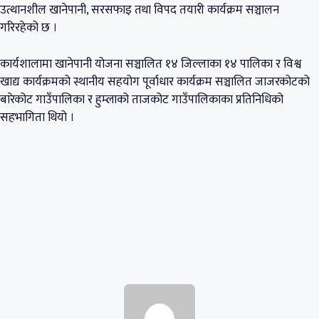
उत्थानशील खानेपानी, सरसफाइ तथा विपद तयारी कार्यक्रम सञ्चालन
गरिरहेको छ ।
कार्यशालामा खानेपानी योजना सञ्चालित १४ जिल्लाका १४ पालिका र विश्व
खाद्य कार्यक्रमको स्थानीय सहयोग पूर्वाधार कार्यक्रम सञ्चालित जाजरकोटको
बारेकोट गाउँपालिका र हुम्लाको ताजकोट गाउँपालिकाका प्रतिनिधिको
सहभागिता थियो ।