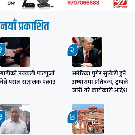
नयाँ प्रकाशित
गाडीको नक्कली पाटपुर्जा
अमेरिका पुगेर सुत्केरी हुने
बेच्ने पसल सञ्चालक पक्राउ
अभ्यासमा प्रतिबन्ध, ट्रम्पले
जारी गरे कार्यकारी आदेश