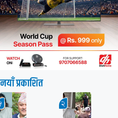
नयाँ प्रकाशित