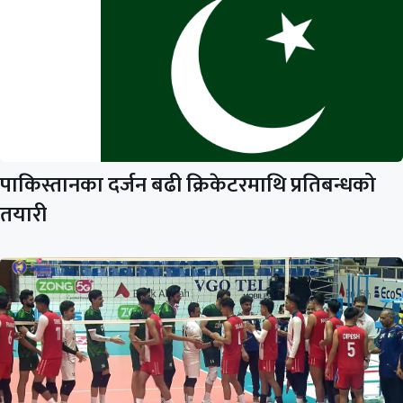
पाकिस्तानका दर्जन बढी क्रिकेटरमाथि प्रतिबन्धको
तयारी