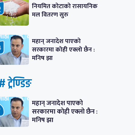
नियमित कोटाको रासायनिक
मल वितरण सुरु
महान् जनादेश पाएको
सरकारमा कोही एक्लो छैन :
मनिष झा
# ट्रेण्डिङ
महान् जनादेश पाएको
सरकारमा कोही एक्लो छैन :
मनिष झा