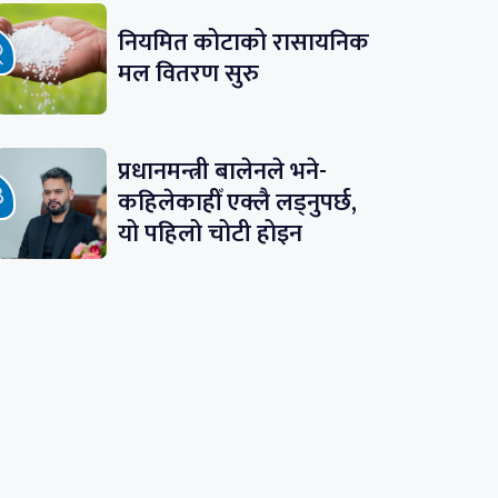
नियमित कोटाको रासायनिक
मल वितरण सुरु
प्रधानमन्त्री बालेनले भने-
कहिलेकाहीँ एक्लै लड्नुपर्छ,
यो पहिलो चोटी होइन