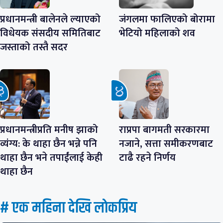
प्रधानमन्त्री बालेनले ल्याएको
जंगलमा फालिएको बोरामा
विधेयक संसदीय समितिबाट
भेटियो महिलाको शव
जस्ताको तस्तै सदर
प्रधानमन्त्रीप्रति मनीष झाको
राप्रपा बागमती सरकारमा
व्यंग्य: के थाहा छैन भन्ने पनि
नजाने, सत्ता समीकरणबाट
थाहा छैन भने तपाईंलाई केही
टाढै रहने निर्णय
थाहा छैन
# एक महिना देखि लाेकप्रिय