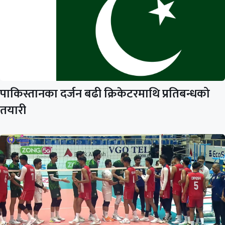
पाकिस्तानका दर्जन बढी क्रिकेटरमाथि प्रतिबन्धको
तयारी