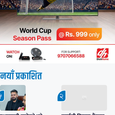
नयाँ प्रकाशित