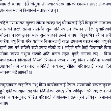
लामाले बताए। हिउँ चितुवा तीनरचार पटक खोरको छानामा आएर आक्रमण
असफल भएको किसानले बताएका छन् ।
पहिले परम्परागत खुल्ला खोरमा राख्दा पशु चौपायलाई हिउँ चितुवाले आक्रमण
गर्नसक्ने डरले रातमा राम्रोसँग सुत्न पनि नपाउने किसान अहिले सुधारिएको
गोठका कारण ढुक्क भएर सुत्न पाएको उनले बताए। निकुञ्जभित्र रहेका सबै
गाउँमा पशु बिमा गरेर यहाँका किसानलाई राहत उपलब्ध गराउन सके पशुको
हानी कम गर्न सकिने राम्रो उपाय रहेको छ । अहिले पनि केही किसानले बिमा
गरेका कारण पशुमा भएको क्षति वापत राहत बुझ्दै आएका छन् । बिमा
कार्यक्रममा किसानले तिरेको प्रिमियम रकम र पशु बिमा समितिमा भएको
अक्षयकोषको ब्याजबाट समितिले वन्यजन्तु पीडित परिवारलाई राहत दिने
व्यवस्था गर्दै आएको छ ।
समुदायबाट सञ्चालित पशु बिमा कार्यक्रमलाई नेपाल सरकारको वन्यजन्तुबाट
हुने क्षतिको राहत सहयोग निर्देशिका, २०६९ सँग एकीकृत गरी सञ्चालन गर्न
सके वन्यजन्तुबाट पीडित परिवारले दीगोरूपमा राहत हुने अधिकृत हमालले
बताए।