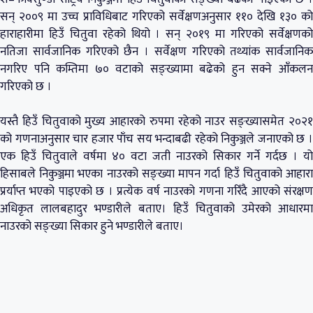
सन् २००९ मा उच्च प्राविधिबाट गरिएको सर्वेक्षणअनुसार ११० देखि १३० को
हाराहारीमा हिउँ चितुवा रहेको थियो । सन् २०१९ मा गरिएको सर्वेक्षणको
नतिजा सार्वजानिक गरिएको छैन । सर्वेक्षण गरिएको तथ्यांक सार्वजानिक
नगरिए पनि कम्तिमा ७० वटाको सङ्ख्यामा बढेको हुन सक्ने आँकलन
गरिएको छ ।
यस्तै हिउँ चितुवाको मुख्य आहारको रुपमा रहेको नाउर सङ्ख्यासमेत २०२१
को गणनाअनुसार चार हजार पाँच सय भन्दाबढी रहेको निकुञ्जले जनाएको छ ।
एक हिउँ चितुवाले वर्षमा ४० वटा जती नाउरको सिकार गर्ने गर्दछ । यो
हिसाबले निकुञ्जमा भएका नाउरको सङ्ख्या मापन गर्दा हिउँ चितुवाको आहारा
प्रर्याप्त भएको पाइएको छ । प्रत्येक वर्ष नाउरको गणना गरिँदै आएको संरक्षण
अधिकृत लालबहादुर भण्डारीले बताए। हिउँ चितुवाको उमेरको आधारमा
नाउरको सङ्ख्या सिकार हुने भण्डारीले बताए।